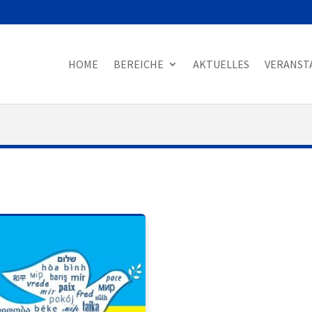
HOME
BEREICHE
AKTUELLES
VERANST