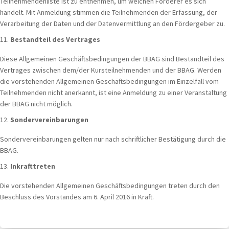
Teilnehmendenliste ist zu entnehmen, um welchen Förderer es sich
handelt. Mit Anmeldung stimmen die Teilnehmenden der Erfassung, der
Verarbeitung der Daten und der Datenvermittlung an den Fördergeber zu.
Bestandteil des Vertrages
Diese Allgemeinen Geschäftsbedingungen der BBAG sind Bestandteil des
Vertrages zwischen dem/der Kursteilnehmenden und der BBAG. Werden
die vorstehenden Allgemeinen Geschäftsbedingungen im Einzelfall vom
Teilnehmenden nicht anerkannt, ist eine Anmeldung zu einer Veranstaltung
der BBAG nicht möglich.
Sondervereinbarungen
Sondervereinbarungen gelten nur nach schriftlicher Bestätigung durch die
BBAG.
Inkrafttreten
Die vorstehenden Allgemeinen Geschäftsbedingungen treten durch den
Beschluss des Vorstandes am 6. April 2016 in Kraft.