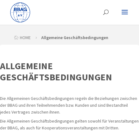
HOME
Allgemeine Geschäftsbedingungen

5
ALLGEMEINE
GESCHÄFTSBEDINGUNGEN
Die Allgemeinen Geschäftsbedingungen regeln die Beziehungen zwischen
der BBAG und ihren Teilnehmenden bzw. Kunden und sind Bestandteil
jedes Vertrages zwischen ihnen.
Die Allgemeinen Geschäftsbedingungen gelten sowohl für Veranstaltungen
der BBAG, als auch für Kooperationsveranstaltungen mit Dritten.