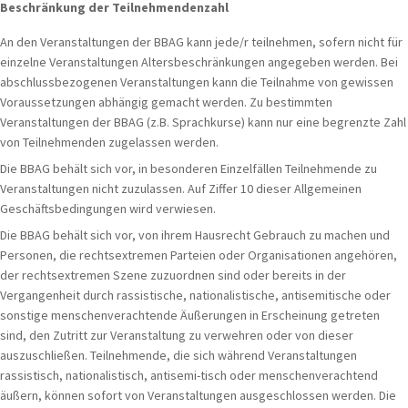
Beschränkung der Teilnehmendenzahl
An den Veranstaltungen der BBAG kann jede/r teilnehmen, sofern nicht für
einzelne Veranstaltungen Altersbeschränkungen angegeben werden. Bei
abschlussbezogenen Veranstaltungen kann die Teilnahme von gewissen
Voraussetzungen abhängig gemacht werden. Zu bestimmten
Veranstaltungen der BBAG (z.B. Sprachkurse) kann nur eine begrenzte Zahl
von Teilnehmenden zugelassen werden.
Die BBAG behält sich vor, in besonderen Einzelfällen Teilnehmende zu
Veranstaltungen nicht zuzulassen. Auf Ziffer 10 dieser Allgemeinen
Geschäftsbedingungen wird verwiesen.
Die BBAG behält sich vor, von ihrem Hausrecht Gebrauch zu machen und
Personen, die rechtsextremen Parteien oder Organisationen angehören,
der rechtsextremen Szene zuzuordnen sind oder bereits in der
Vergangenheit durch rassistische, nationalistische, antisemitische oder
sonstige menschenverachtende Äußerungen in Erscheinung getreten
sind, den Zutritt zur Veranstaltung zu verwehren oder von dieser
auszuschließen. Teilnehmende, die sich während Veranstaltungen
rassistisch, nationalistisch, antisemi-tisch oder menschenverachtend
äußern, können sofort von Veranstaltungen ausgeschlossen werden. Die