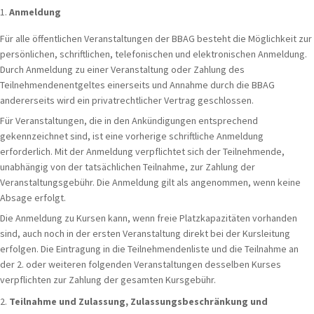
Anmeldung
Für alle öffentlichen Veranstaltungen der BBAG besteht die Möglichkeit zur
persönlichen, schriftlichen, telefonischen und elektronischen Anmeldung.
Durch Anmeldung zu einer Veranstaltung oder Zahlung des
Teilnehmendenentgeltes einerseits und Annahme durch die BBAG
andererseits wird ein privatrechtlicher Vertrag geschlossen.
Für Veranstaltungen, die in den Ankündigungen entsprechend
gekennzeichnet sind, ist eine vorherige schriftliche Anmeldung
erforderlich. Mit der Anmeldung verpflichtet sich der Teilnehmende,
unabhängig von der tatsächlichen Teilnahme, zur Zahlung der
Veranstaltungsgebühr. Die Anmeldung gilt als angenommen, wenn keine
Absage erfolgt.
Die Anmeldung zu Kursen kann, wenn freie Platzkapazitäten vorhanden
sind, auch noch in der ersten Veranstaltung direkt bei der Kursleitung
erfolgen. Die Eintragung in die Teilnehmendenliste und die Teilnahme an
der 2. oder weiteren folgenden Veranstaltungen desselben Kurses
verpflichten zur Zahlung der gesamten Kursgebühr.
Teilnahme und Zulassung, Zulassungsbeschränkung und