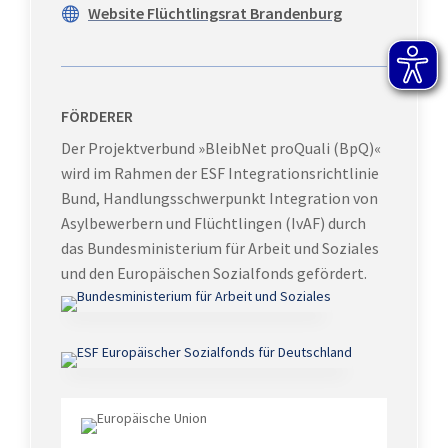
Website Flüchtlingsrat Brandenburg

FÖRDERER
Der Projektverbund »BleibNet proQuali (BpQ)«
wird im Rahmen der ESF Integrationsrichtlinie
Bund, Handlungsschwerpunkt Integration von
Asylbewerbern und Flüchtlingen (IvAF) durch
das Bundesministerium für Arbeit und Soziales
und den Europäischen Sozialfonds gefördert.