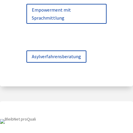
Empowerment mit
Sprachmittlung
Asylverfahrensberatung