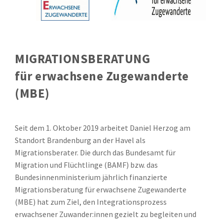
MIGRATIONSBERATUNG
für erwachsene Zugewanderte
(MBE)
Seit dem 1. Oktober 2019 arbeitet Daniel Herzog am
Standort Brandenburg an der Havel als
Migrationsberater. Die durch das Bundesamt für
Migration und Flüchtlinge (BAMF) bzw. das
Bundesinnenministerium jährlich finanzierte
Migrationsberatung für erwachsene Zugewanderte
(MBE) hat zum Ziel, den Integrationsprozess
erwachsener Zuwander:innen gezielt zu begleiten und