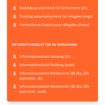
Ausbildung und Arbeit für Geflüchtete (dt)

Training and employment for refugees (engl)

Formation et Emploi pour réfugiées (franz)

INFORMATIONSBLÄTTER für Geflüchtete
Informationsblatt Duldung (dt)

Informationsblatt Duldung (arab)

Informationsblatt Bleiberecht (§§ 25a, 25b

AufenthG - dt)
Informationsblatt Bleiberecht (§§ 25a, 25b

AufenthG - arab)