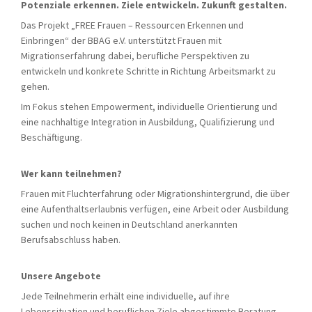
Potenziale erkennen. Ziele entwickeln. Zukunft gestalten.
Das Projekt „FREE Frauen – Ressourcen Erkennen und
Einbringen“ der BBAG e.V. unterstützt Frauen mit
Migrationserfahrung dabei, berufliche Perspektiven zu
entwickeln und konkrete Schritte in Richtung Arbeitsmarkt zu
gehen.
Im Fokus stehen Empowerment, individuelle Orientierung und
eine nachhaltige Integration in Ausbildung, Qualifizierung und
Beschäftigung.
Wer kann teilnehmen?
Frauen mit Fluchterfahrung oder Migrationshintergrund, die über
eine Aufenthaltserlaubnis verfügen, eine Arbeit oder Ausbildung
suchen und noch keinen in Deutschland anerkannten
Berufsabschluss haben.
Unsere Angebote
Jede Teilnehmerin erhält eine individuelle, auf ihre
Lebenssituation und beruflichen Ziele abgestimmte Beratung.