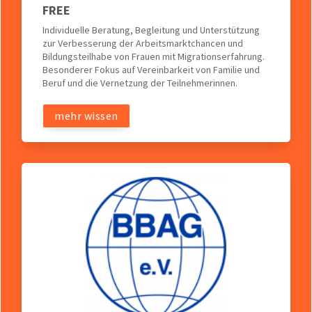
FREE
Individuelle Beratung, Begleitung und Unterstützung
zur Verbesserung der Arbeitsmarktchancen und
Bildungsteilhabe von Frauen mit Migrationserfahrung.
Besonderer Fokus auf Vereinbarkeit von Familie und
Beruf und die Vernetzung der Teilnehmerinnen.
mehr wissen