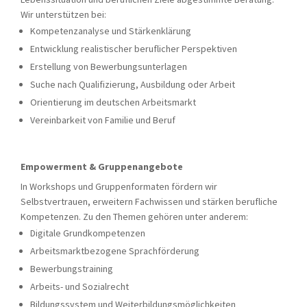
Wir unterstützen bei:
Kompetenzanalyse und Stärkenklärung
Entwicklung realistischer beruflicher Perspektiven
Erstellung von Bewerbungsunterlagen
Suche nach Qualifizierung, Ausbildung oder Arbeit
Orientierung im deutschen Arbeitsmarkt
Vereinbarkeit von Familie und Beruf
Empowerment & Gruppenangebote
In Workshops und Gruppenformaten fördern wir
Selbstvertrauen, erweitern Fachwissen und stärken berufliche
Kompetenzen. Zu den Themen gehören unter anderem:
Digitale Grundkompetenzen
Arbeitsmarktbezogene Sprachförderung
Bewerbungstraining
Arbeits- und Sozialrecht
Bildungssystem und Weiterbildungsmöglichkeiten