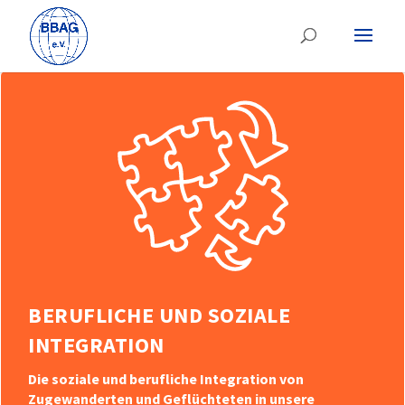
BERUFLICHE UND SOZIALE
INTEGRATION
Die soziale und berufliche Integration von
Zugewanderten und Geflüchteten in unsere