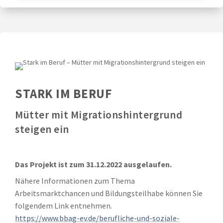
STARK IM BERUF
Mütter mit Migrationshintergrund
steigen ein
Das Projekt ist zum 31.12.2022 ausgelaufen.
Nähere Informationen zum Thema
Arbeitsmarktchancen und Bildungsteilhabe können Sie
folgendem Link entnehmen.
https://www.bbag-ev.de/berufliche-und-soziale-