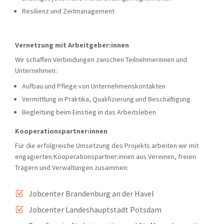
Resilienz und Zeitmanagement
Vernetzung mit Arbeitgeber:innen
Wir schaffen Verbindungen zwischen Teilnehmerinnen und
Unternehmen:
Aufbau und Pflege von Unternehmenskontakten
Vermittlung in Praktika, Qualifizierung und Beschäftigung
Begleitung beim Einstieg in das Arbeitsleben
Kooperationspartner:innen
Für die erfolgreiche Umsetzung des Projekts arbeiten wir mit
engagierten Kooperationspartner:innen aus Vereinen, freien
Trägern und Verwaltungen zusammen:
Jobcenter Brandenburg an der Havel
Z
Jobcenter Landeshauptstadt Potsdam
Z