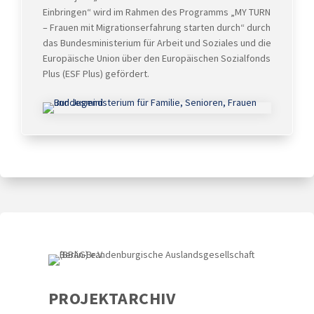
Einbringen“ wird im Rahmen des Programms „MY TURN
– Frauen mit Migrationserfahrung starten durch“ durch
das Bundesministerium für Arbeit und Soziales und die
Europäische Union über den Europäischen Sozialfonds
Plus (ESF Plus) gefördert.
PROJEKTARCHIV