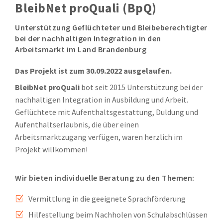
BleibNet proQuali (BpQ)
Unterstützung Geflüchteter und Bleibeberechtigter
bei der nachhaltigen Integration in den
Arbeitsmarkt im Land Brandenburg
Das Projekt ist zum 30.09.2022 ausgelaufen.
BleibNet proQuali
bot seit 2015 Unterstützung bei der
nachhaltigen Integration in Ausbildung und Arbeit.
Geflüchtete mit Aufenthaltsgestattung, Duldung und
Aufenthaltserlaubnis, die über einen
Arbeitsmarktzugang verfügen, waren herzlich im
Projekt willkommen!
Wir bieten individuelle Beratung zu den Themen:
Vermittlung in die geeignete Sprachförderung
Z
Hilfestellung beim Nachholen von Schulabschlüssen
Z