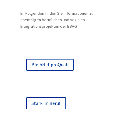
Im Folgenden finden Sie Informationen zu
ehemaligen beruflichen und sozialen
Integrationsprojekten der BBAG
BleibNet proQuali
Stark im Beruf