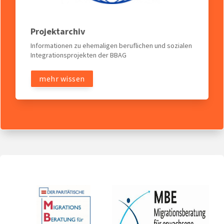
Projektarchiv
Informationen zu ehemaligen beruflichen und sozialen
Integrationsprojekten der BBAG
mehr wissen