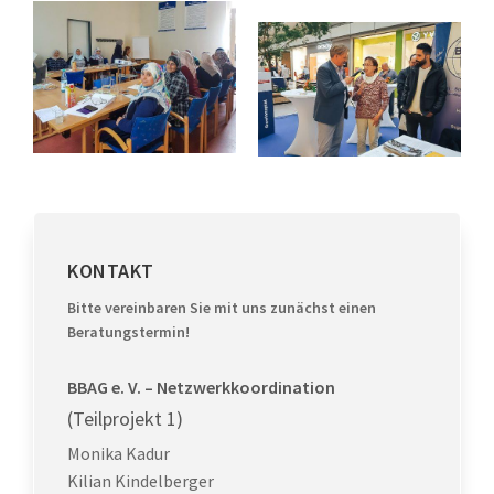
KONTAKT
Bitte vereinbaren Sie mit uns zunächst einen
Beratungstermin!
BBAG e. V. – Netzwerkkoordination
(Teilprojekt 1)
Monika Kadur
Kilian Kindelberger