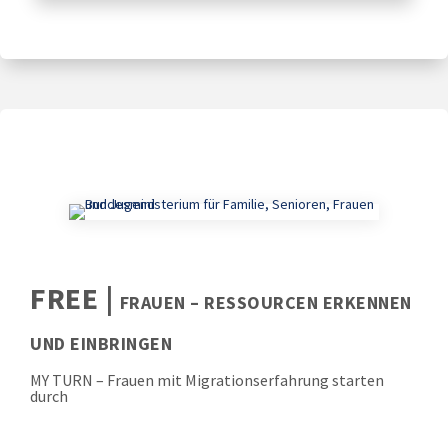
FREE |
FRAUEN – RESSOURCEN ERKENNEN
UND EINBRINGEN
MY TURN – Frauen mit Migrationserfahrung starten
durch