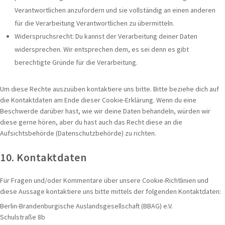
Verantwortlichen anzufordern und sie vollständig an einen anderen
für die Verarbeitung Verantwortlichen zu übermitteln.
Widerspruchsrecht: Du kannst der Verarbeitung deiner Daten
widersprechen. Wir entsprechen dem, es sei denn es gibt
berechtigte Gründe für die Verarbeitung.
Um diese Rechte auszuüben kontaktiere uns bitte. Bitte beziehe dich auf
die Kontaktdaten am Ende dieser Cookie-Erklärung. Wenn du eine
Beschwerde darüber hast, wie wir deine Daten behandeln, würden wir
diese gerne hören, aber du hast auch das Recht diese an die
Aufsichtsbehörde (Datenschutzbehörde) zu richten.
10. Kontaktdaten
Für Fragen und/oder Kommentare über unsere Cookie-Richtlinien und
diese Aussage kontaktiere uns bitte mittels der folgenden Kontaktdaten:
Berlin-Brandenburgische Auslandsgesellschaft (BBAG) e.V.
Schulstraße 8b