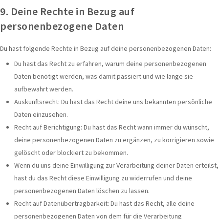
9. Deine Rechte in Bezug auf
personenbezogene Daten
Du hast folgende Rechte in Bezug auf deine personenbezogenen Daten:
Du hast das Recht zu erfahren, warum deine personenbezogenen
Daten benötigt werden, was damit passiert und wie lange sie
aufbewahrt werden.
Auskunftsrecht: Du hast das Recht deine uns bekannten persönliche
Daten einzusehen.
Recht auf Berichtigung: Du hast das Recht wann immer du wünscht,
deine personenbezogenen Daten zu ergänzen, zu korrigieren sowie
gelöscht oder blockiert zu bekommen.
Wenn du uns deine Einwilligung zur Verarbeitung deiner Daten erteilst,
hast du das Recht diese Einwilligung zu widerrufen und deine
personenbezogenen Daten löschen zu lassen.
Recht auf Datenübertragbarkeit: Du hast das Recht, alle deine
personenbezogenen Daten von dem für die Verarbeitung