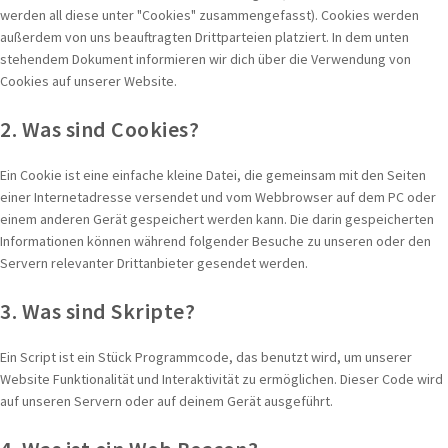
werden all diese unter "Cookies" zusammengefasst). Cookies werden
außerdem von uns beauftragten Drittparteien platziert. In dem unten
stehendem Dokument informieren wir dich über die Verwendung von
Cookies auf unserer Website.
2. Was sind Cookies?
Ein Cookie ist eine einfache kleine Datei, die gemeinsam mit den Seiten
einer Internetadresse versendet und vom Webbrowser auf dem PC oder
einem anderen Gerät gespeichert werden kann. Die darin gespeicherten
Informationen können während folgender Besuche zu unseren oder den
Servern relevanter Drittanbieter gesendet werden.
3. Was sind Skripte?
Ein Script ist ein Stück Programmcode, das benutzt wird, um unserer
Website Funktionalität und Interaktivität zu ermöglichen. Dieser Code wird
auf unseren Servern oder auf deinem Gerät ausgeführt.