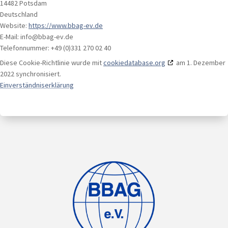
14482 Potsdam
Deutschland
Website:
https://www.bbag-ev.de
E-Mail:
info@
bbag-ev.de
Telefonnummer: +49 (0)331 270 02 40
Diese Cookie-Richtlinie wurde mit
cookiedatabase.org
am 1. Dezember
2022 synchronisiert.
Einverständniserklärung