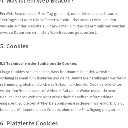
4. Was ist ein Web Beacon?
Ein Web-Beacon (auch Pixel-Tag genannt), ist ein kleines unsichtbares
Textfragment oder Bild auf einer Website, das benutzt wird, um den
Verkehr auf der Website zu überwachen. Um dies zu ermöglichen werden
diverse Daten von dir mittels Web-Beacons gespeichert.
5. Cookies
5.1 Technische oder funktionelle Cookies
Einige Cookies stellen sicher, dass bestimmte Teile der Website
ordnungsgemäß funktionieren und deine Benutzereinstellungen weiterhin
in Erinnerung bleiben. Durch das Setzen funktionaler Cookies erleichtern
wir dir den Besuch unserer Website. Auf diese Weise musst du beim
Besuch unserer Website nicht wiederholt dieselben Informationen
eingeben, so bleiben Artikel beispielsweise in deinem Warenkorb, bis du
bezahlst. Wir können diese Cookies ohne deine Einwilligung platzieren.
6. Platzierte Cookies