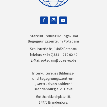
Interkulturelles Bildungs- und
Begegnungszentrum Potsdam
Schulstraße 8b, 14482 Potsdam
Telefon:
+49 (0)331 – 270 02 40
E-Mail:
potsdam@bbag-ev.de
Interkulturelles Bildungs-
und Begegnungszentrum
„Gertrud von Saldern“
Brandenburg a. d. Havel
Gotthardtkirchplatz 10,
14770 Brandenburg