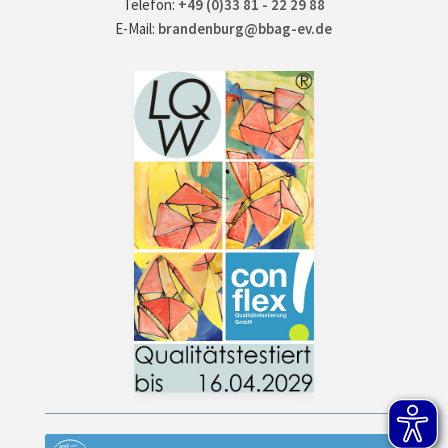
Telefon:
+49 (0)33 81 - 22 29 88
E-Mail:
brandenburg@bbag-ev.de