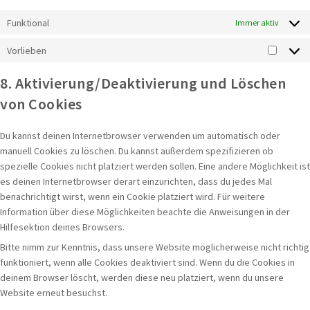
Funktional
Immer aktiv
Vorlieben
Vorlieb
8. Aktivierung/Deaktivierung und Löschen
von Cookies
Du kannst deinen Internetbrowser verwenden um automatisch oder
manuell Cookies zu löschen. Du kannst außerdem spezifizieren ob
spezielle Cookies nicht platziert werden sollen. Eine andere Möglichkeit ist
es deinen Internetbrowser derart einzurichten, dass du jedes Mal
benachrichtigt wirst, wenn ein Cookie platziert wird. Für weitere
Information über diese Möglichkeiten beachte die Anweisungen in der
Hilfesektion deines Browsers.
Bitte nimm zur Kenntnis, dass unsere Website möglicherweise nicht richtig
funktioniert, wenn alle Cookies deaktiviert sind. Wenn du die Cookies in
deinem Browser löscht, werden diese neu platziert, wenn du unsere
Website erneut besuchst.