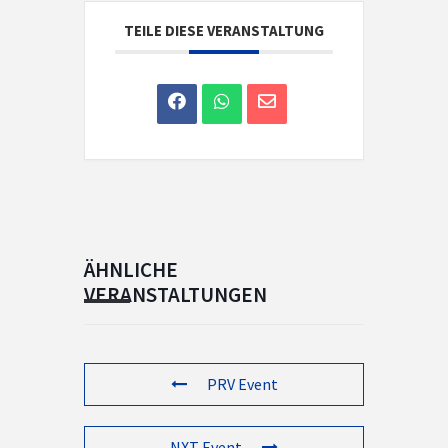
TEILE DIESE VERANSTALTUNG
ÄHNLICHE
VERANSTALTUNGEN
PRV Event
NXT Event