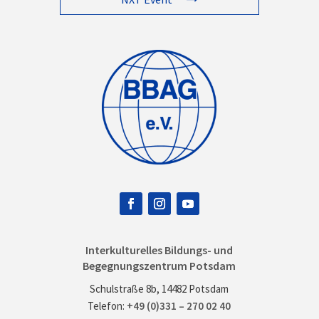
Interkulturelles Bildungs- und
Begegnungszentrum Potsdam
Schulstraße 8b, 14482 Potsdam
Telefon:
+49 (0)331 – 270 02 40