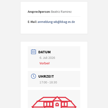
Ansprechperson:
Beatriz Ramirez
E-Mail:
anmeldung-wb@bbag-ev.de
DATUM
6. Juli 2026
Vorbei!
UHRZEIT
17:00 - 18:30