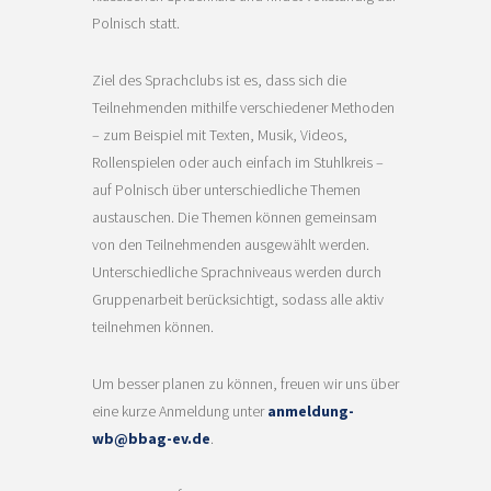
Polnisch statt.
Ziel des Sprachclubs ist es, dass sich die
Teilnehmenden mithilfe verschiedener Methoden
– zum Beispiel mit Texten, Musik, Videos,
Rollenspielen oder auch einfach im Stuhlkreis –
auf Polnisch über unterschiedliche Themen
austauschen. Die Themen können gemeinsam
von den Teilnehmenden ausgewählt werden.
Unterschiedliche Sprachniveaus werden durch
Gruppenarbeit berücksichtigt, sodass alle aktiv
teilnehmen können.
Um besser planen zu können, freuen wir uns über
eine kurze Anmeldung unter
anmeldung-
wb@bbag-ev.de
.