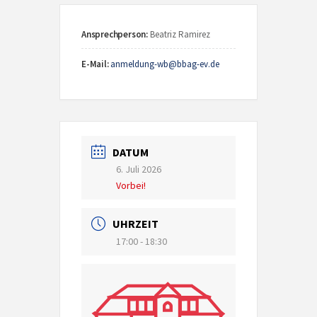
Ansprechperson:
Beatriz Ramirez
E-Mail:
anmeldung-wb@bbag-ev.de
DATUM
6. Juli 2026
Vorbei!
UHRZEIT
17:00 - 18:30