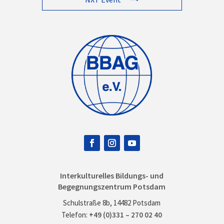
Interkulturelles Bildungs- und
Begegnungszentrum Potsdam
Schulstraße 8b, 14482 Potsdam
Telefon:
+49 (0)331 – 270 02 40