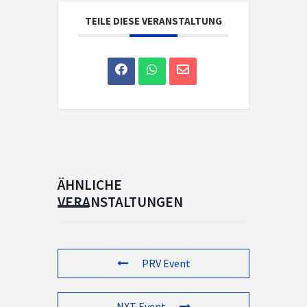
TEILE DIESE VERANSTALTUNG
ÄHNLICHE
VERANSTALTUNGEN
PRV Event
NXT Event