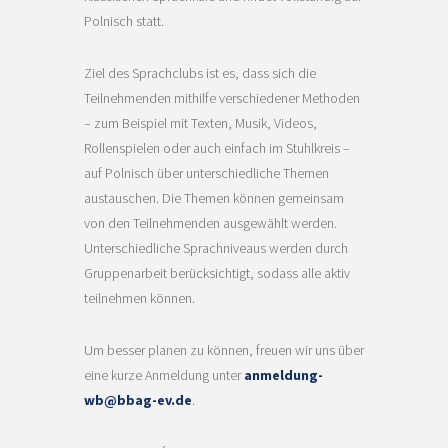
Polnisch statt.
Ziel des Sprachclubs ist es, dass sich die
Teilnehmenden mithilfe verschiedener Methoden
– zum Beispiel mit Texten, Musik, Videos,
Rollenspielen oder auch einfach im Stuhlkreis –
auf Polnisch über unterschiedliche Themen
austauschen. Die Themen können gemeinsam
von den Teilnehmenden ausgewählt werden.
Unterschiedliche Sprachniveaus werden durch
Gruppenarbeit berücksichtigt, sodass alle aktiv
teilnehmen können.
Um besser planen zu können, freuen wir uns über
eine kurze Anmeldung unter
anmeldung-
wb@bbag-ev.de
.