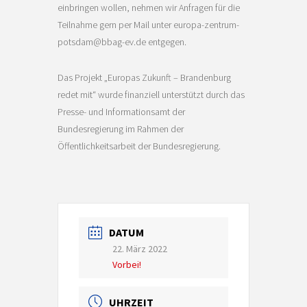
einbringen wollen, nehmen wir Anfragen für die
Teilnahme gern per Mail unter europa-zentrum-
potsdam@bbag-ev.de entgegen.
Das Projekt „Europas Zukunft – Brandenburg
redet mit“ wurde finanziell unterstützt durch das
Presse- und Informationsamt der
Bundesregierung im Rahmen der
Öffentlichkeitsarbeit der Bundesregierung.
DATUM
22. März 2022
Vorbei!
UHRZEIT