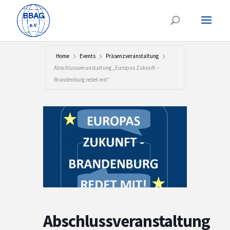
Home
Events
Präsenzveranstaltung
Abschlussveranstaltung „Europas Zukunft –
Brandenburg redet mit“
Abschlussveranstaltung