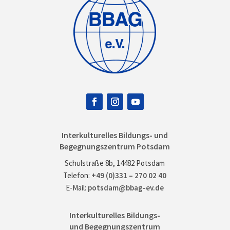
Interkulturelles Bildungs- und
Begegnungszentrum Potsdam
Schulstraße 8b, 14482 Potsdam
Telefon:
+49 (0)331 – 270 02 40
E-Mail:
potsdam@bbag-ev.de
Interkulturelles Bildungs-
und Begegnungszentrum