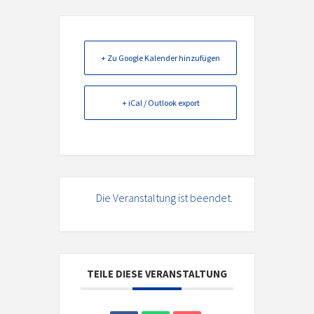
+ Zu Google Kalender hinzufügen
+ iCal / Outlook export
Die Veranstaltung ist beendet.
TEILE DIESE VERANSTALTUNG