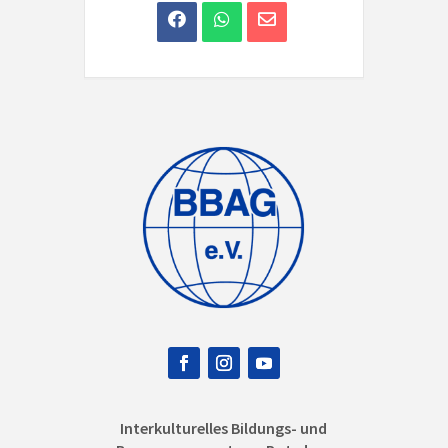
Interkulturelles Bildungs- und