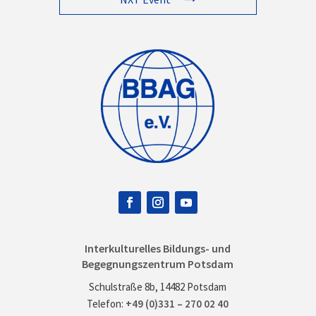
Interkulturelles Bildungs- und
Begegnungszentrum Potsdam
Schulstraße 8b, 14482 Potsdam
Telefon:
+49 (0)331 – 270 02 40