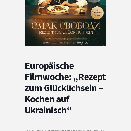
Europäische
Filmwoche: „Rezept
zum Glücklichsein –
Kochen auf
Ukrainisch“