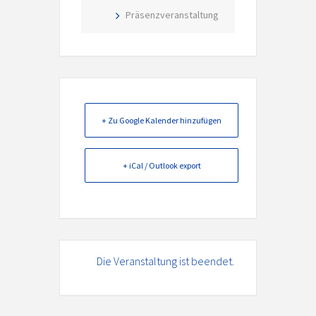
Präsenzveranstaltung
+ Zu Google Kalender hinzufügen
+ iCal / Outlook export
Die Veranstaltung ist beendet.