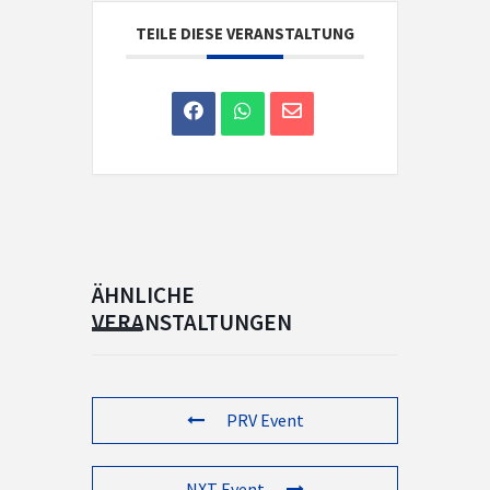
TEILE DIESE VERANSTALTUNG
ÄHNLICHE
VERANSTALTUNGEN
PRV Event
NXT Event