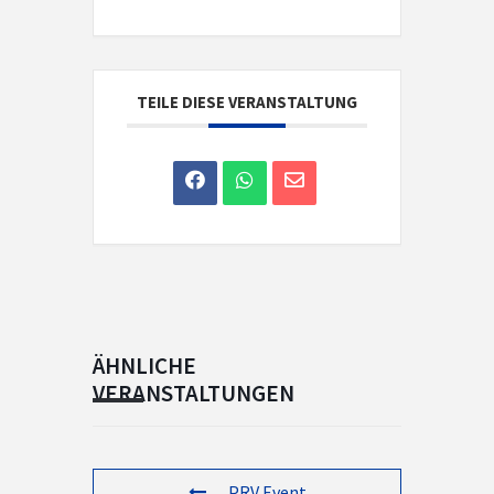
TEILE DIESE VERANSTALTUNG
ÄHNLICHE
VERANSTALTUNGEN
PRV Event