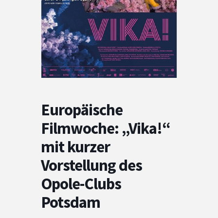
Europäische
Filmwoche: „Vika!“
mit kurzer
Vorstellung des
Opole-Clubs
Potsdam