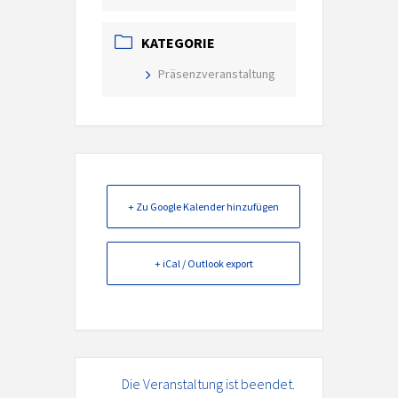
KATEGORIE
Präsenzveranstaltung
+ Zu Google Kalender hinzufügen
+ iCal / Outlook export
Die Veranstaltung ist beendet.