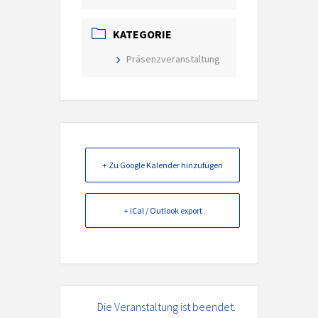
KATEGORIE
Präsenzveranstaltung
+ Zu Google Kalender hinzufügen
+ iCal / Outlook export
Die Veranstaltung ist beendet.