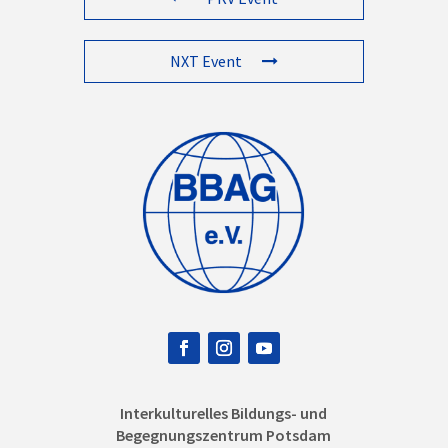
NXT Event
Interkulturelles Bildungs- und
Begegnungszentrum Potsdam