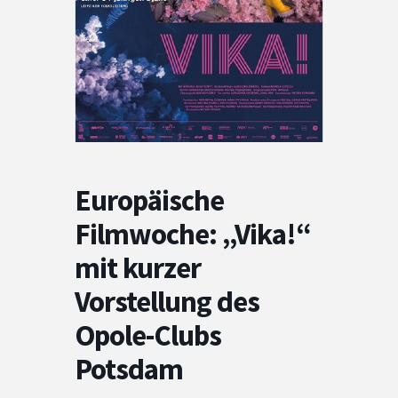
Europäische
Filmwoche: „Vika!“
mit kurzer
Vorstellung des
Opole-Clubs
Potsdam