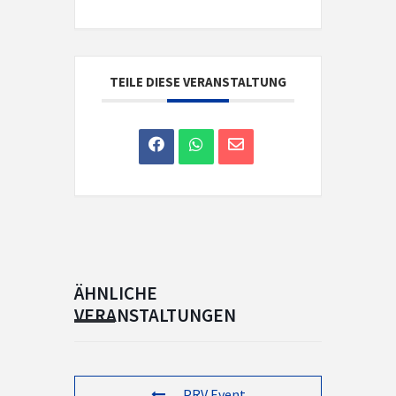
TEILE DIESE VERANSTALTUNG
ÄHNLICHE
VERANSTALTUNGEN
PRV Event