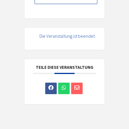
Die Veranstaltung ist beendet.
TEILE DIESE VERANSTALTUNG