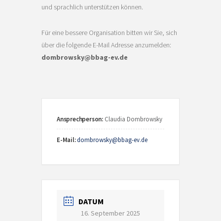
und sprachlich unterstützen können.
Für eine bessere Organisation bitten wir Sie, sich
über die folgende E-Mail Adresse anzumelden:
dombrowsky@bbag-ev.de
Ansprechperson:
Claudia Dombrowsky
E-Mail:
dombrowsky@bbag-ev.de
DATUM
16. September 2025