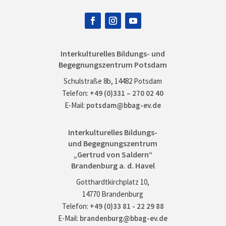
Interkulturelles Bildungs- und
Begegnungszentrum Potsdam
Schulstraße 8b, 14482 Potsdam
Telefon:
+49 (0)331 – 270 02 40
E-Mail:
potsdam@bbag-ev.de
Interkulturelles Bildungs-
und Begegnungszentrum
„Gertrud von Saldern“
Brandenburg a. d. Havel
Gotthardtkirchplatz 10,
14770 Brandenburg
Telefon:
+49 (0)33 81 - 22 29 88
E-Mail:
brandenburg@bbag-ev.de