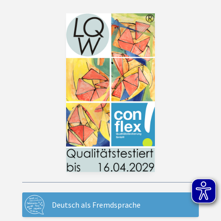
Deutsch als Fremdsprache