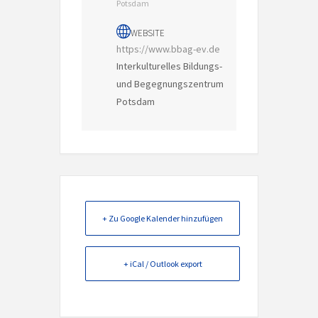
Potsdam
WEBSITE
https://www.bbag-ev.de
Interkulturelles Bildungs-
und Begegnungszentrum
Potsdam
+ Zu Google Kalender hinzufügen
+ iCal / Outlook export