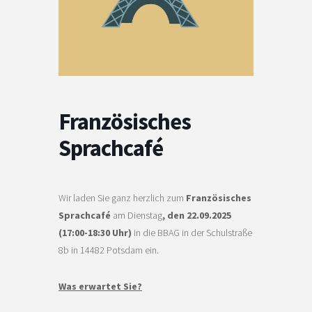
Französisches
Sprachcafé
Wir laden Sie ganz herzlich zum
Französisches
Sprachcafé
am Dienstag
, den 22.09.2025
(17:00-18:30 Uhr)
in die BBAG in der Schulstraße
8b in 14482 Potsdam ein.
Was erwartet Sie?