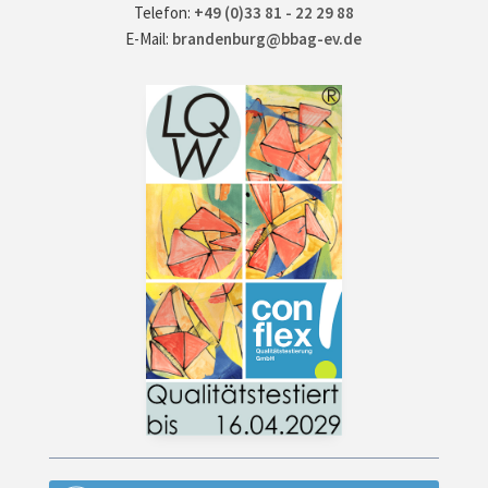
Telefon:
+49 (0)33 81 - 22 29 88
E-Mail:
brandenburg@bbag-ev.de