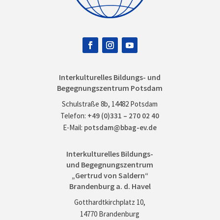
Interkulturelles Bildungs- und
Begegnungszentrum Potsdam
Schulstraße 8b, 14482 Potsdam
Telefon:
+49 (0)331 – 270 02 40
E-Mail:
potsdam@bbag-ev.de
Interkulturelles Bildungs-
und Begegnungszentrum
„Gertrud von Saldern“
Brandenburg a. d. Havel
Gotthardtkirchplatz 10,
14770 Brandenburg