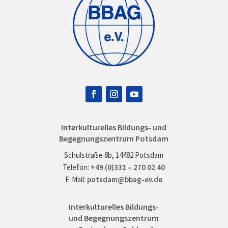
Interkulturelles Bildungs- und
Begegnungszentrum Potsdam
Schulstraße 8b, 14482 Potsdam
Telefon:
+49 (0)331 – 270 02 40
E-Mail:
potsdam@bbag-ev.de
Interkulturelles Bildungs-
und Begegnungszentrum