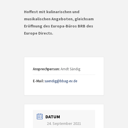
Hoffest mit kulinarischen und
musikalischen Angeboten, gleichsam
Eröffnung des Europa-Büros BRB des
Europe Directs
.
Ansprechperson:
Arndt Sändig
E-Mail:
saendig@bbag-ev.de
DATUM
24. September 2021