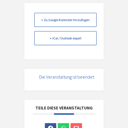
+ Zu Google Kalender hinzufügen
+ iCal / Outlook export
Die Veranstaltung ist beendet.
TEILE DIESE VERANSTALTUNG