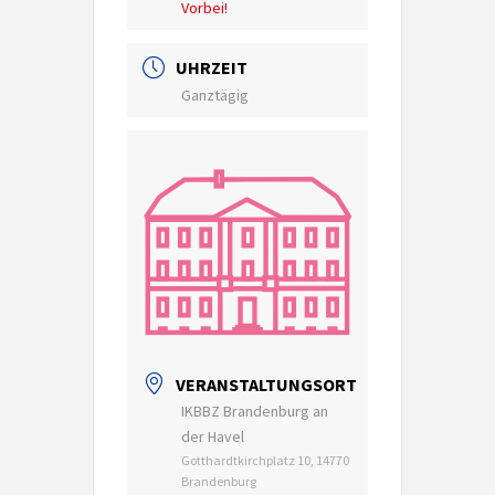
Vorbei!
UHRZEIT
Ganztägig
VERANSTALTUNGSORT
IKBBZ Brandenburg an
der Havel
Gotthardtkirchplatz 10, 14770
Brandenburg