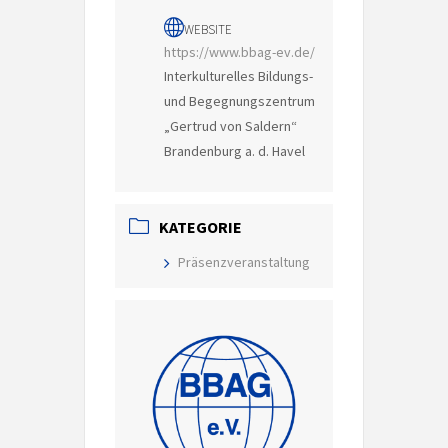
WEBSITE
https://www.bbag-ev.de/
Interkulturelles Bildungs-
und Begegnungszentrum
„Gertrud von Saldern“
Brandenburg a. d. Havel
KATEGORIE
Präsenzveranstaltung