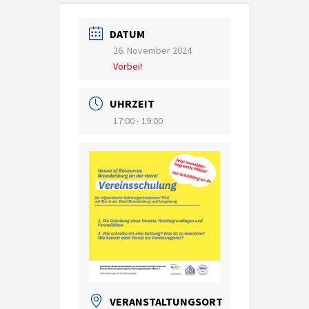
DATUM
26. November 2024
Vorbei!
UHRZEIT
17:00 - 19:00
VERANSTALTUNGSORT