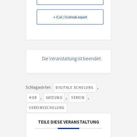
+ iCal / Outlook export
Die Veranstaltung ist beendet.
Schlagwörter:
,
DIGITALE SCHULUNG
,
,
,
HOR
SATZUNG
VEREIN
VEREINSSCHULUNG
TEILE DIESE VERANSTALTUNG