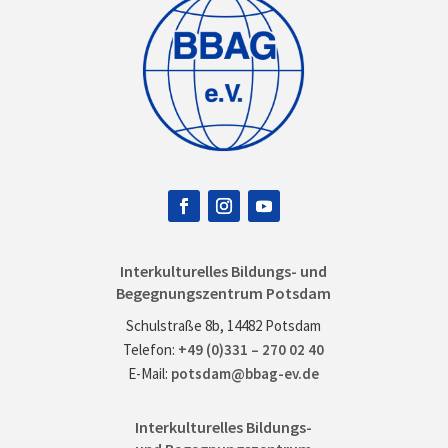
Interkulturelles Bildungs- und
Begegnungszentrum Potsdam
Schulstraße 8b, 14482 Potsdam
Telefon:
+49 (0)331 – 270 02 40
E-Mail:
potsdam@bbag-ev.de
Interkulturelles Bildungs-