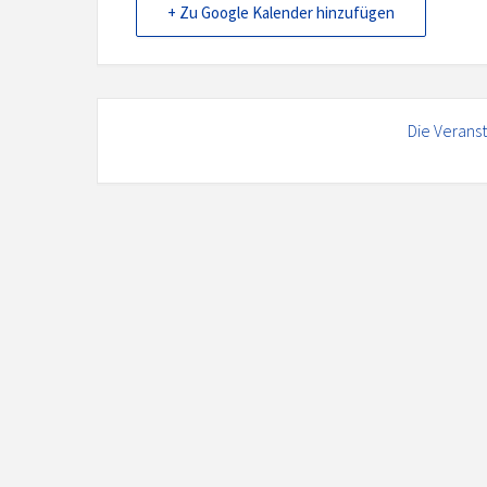
+ Zu Google Kalender hinzufügen
Die Veranst