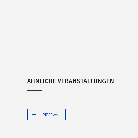
ÄHNLICHE VERANSTALTUNGEN
PRV Event