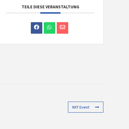
TEILE DIESE VERANSTALTUNG
NXT Event