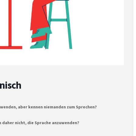
nisch
nzuwenden, aber kennen niemanden zum Sprechen?
ch daher nicht, die Sprache anzuwenden?