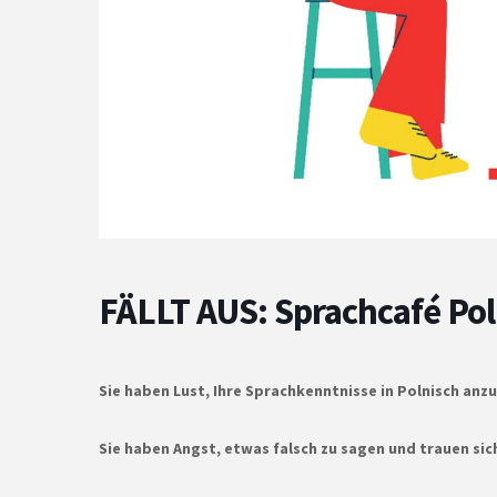
FÄLLT AUS: Sprachcafé Pol
Sie haben Lust, Ihre Sprachkenntnisse in Polnisch a
Sie haben Angst, etwas falsch zu sagen und trauen si