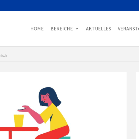
HOME
BEREICHE
AKTUELLES
VERANST
nisch