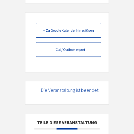
+ Zu Google Kalender hinzufügen
+ iCal / Outlook export
Die Veranstaltung ist beendet.
TEILE DIESE VERANSTALTUNG