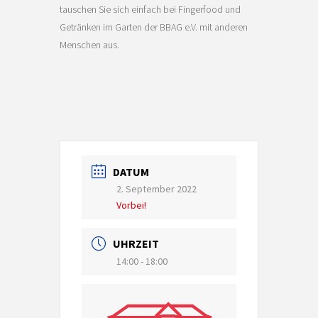
tauschen Sie sich einfach bei Fingerfood und
Getränken im Garten der BBAG e.V. mit anderen
Menschen aus.
DATUM
2. September 2022
Vorbei!
UHRZEIT
14:00 - 18:00