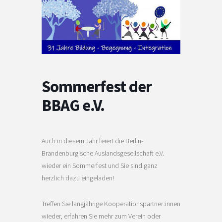
Sommerfest der
BBAG e.V.
Auch in diesem Jahr feiert die Berlin-
Brandenburgische Auslandsgesellschaft e.V.
wieder ein Sommerfest und Sie sind ganz
herzlich dazu eingeladen!
Treffen Sie langjährige Kooperationspartner:innen
wieder, erfahren Sie mehr zum Verein oder