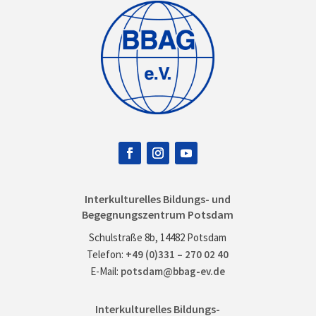
Interkulturelles Bildungs- und
Begegnungszentrum Potsdam
Schulstraße 8b, 14482 Potsdam
Telefon:
+49 (0)331 – 270 02 40
E-Mail:
potsdam@bbag-ev.de
Interkulturelles Bildungs-