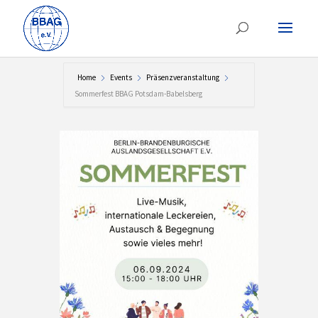
Home
Events
Präsenzveranstaltung
Sommerfest BBAG Potsdam-Babelsberg