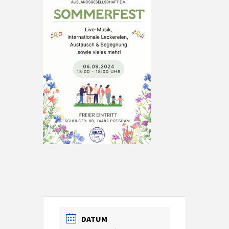
DATUM