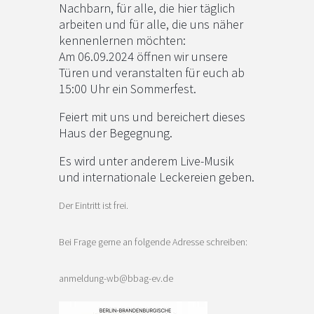
Nachbarn, für alle, die hier täglich
arbeiten und für alle, die uns näher
kennenlernen möchten:
Am 06.09.2024 öffnen wir unsere
Türen und veranstalten für euch ab
15:00 Uhr ein Sommerfest.
Feiert mit uns und bereichert dieses
Haus der Begegnung.
Es wird unter anderem Live-Musik
und internationale Leckereien geben.
Der Eintritt ist frei.
Bei Frage gerne an folgende Adresse schreiben:
anmeldung-wb@bbag-ev.de