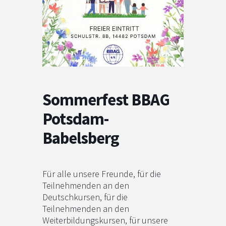
Sommerfest BBAG
Potsdam-
Babelsberg
Für alle unsere Freunde, für die
Teilnehmenden an den
Deutschkursen, für die
Teilnehmenden an den
Weiterbildungskursen, für unsere