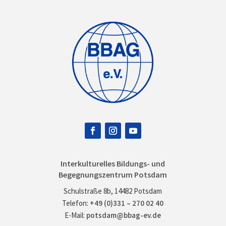
Interkulturelles Bildungs- und
Begegnungszentrum Potsdam
Schulstraße 8b, 14482 Potsdam
Telefon:
+49 (0)331 – 270 02 40
E-Mail:
potsdam@bbag-ev.de