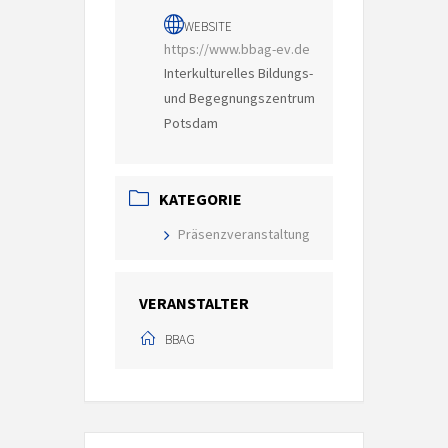
WEBSITE
https://www.bbag-ev.de
Interkulturelles Bildungs-
und Begegnungszentrum
Potsdam
KATEGORIE
Präsenzveranstaltung
VERANSTALTER
BBAG