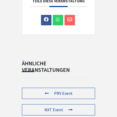
TEILE DIESE VERANSTALTUNG
ÄHNLICHE
VERANSTALTUNGEN
PRV Event
NXT Event