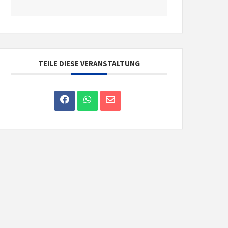
TEILE DIESE VERANSTALTUNG