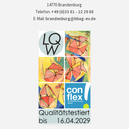
14770 Brandenburg
Telefon:
+49 (0)33 81 - 22 29 88
E-Mail:
brandenburg@bbag-ev.de