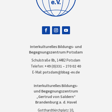
Interkulturelles Bildungs- und
Begegnungszentrum Potsdam
Schulstraße 8b, 14482 Potsdam
Telefon:
+49 (0)331 – 270 02 40
E-Mail:
potsdam@bbag-ev.de
Interkulturelles Bildungs-
und Begegnungszentrum
„Gertrud von Saldern“
Brandenburg a. d. Havel
Gotthardtkirchplatz 10,