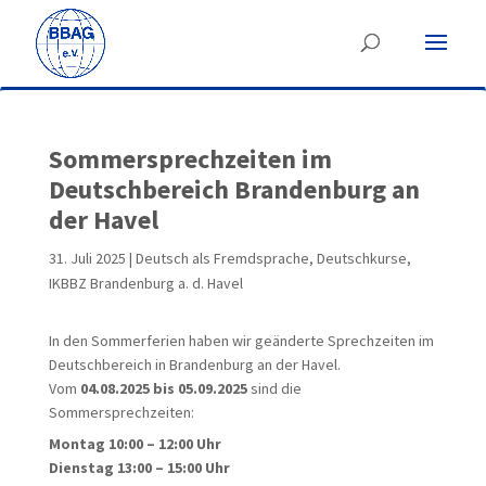
Sommersprechzeiten im
Deutschbereich Brandenburg an
der Havel
31. Juli 2025
|
Deutsch als Fremdsprache
,
Deutschkurse
,
IKBBZ Brandenburg a. d. Havel
In den Sommerferien haben wir geänderte Sprechzeiten im
Deutschbereich in Brandenburg an der Havel.
Vom
04.08.2025 bis 05.09.2025
sind die
Sommersprechzeiten:
Montag 10:00 – 12:00 Uhr
Dienstag 13:00 – 15:00 Uhr