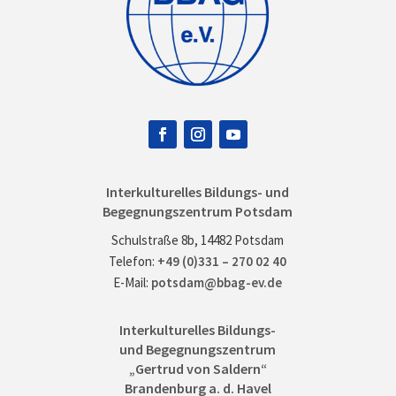
Interkulturelles Bildungs- und
Begegnungszentrum Potsdam
Schulstraße 8b, 14482 Potsdam
Telefon:
+49 (0)331 – 270 02 40
E-Mail:
potsdam@bbag-ev.de
Interkulturelles Bildungs-
und Begegnungszentrum
„Gertrud von Saldern“
Brandenburg a. d. Havel