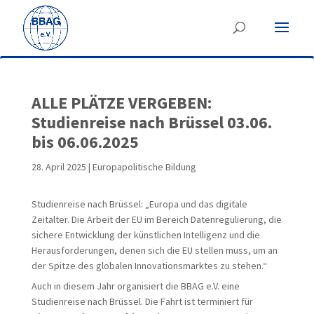
ALLE PLÄTZE VERGEBEN:
Studienreise nach Brüssel 03.06.
bis 06.06.2025
28. April 2025
|
Europapolitische Bildung
Studienreise nach Brüssel: „Europa und das digitale
Zeitalter. Die Arbeit der EU im Bereich Datenregulierung, die
sichere Entwicklung der künstlichen Intelligenz und die
Herausforderungen, denen sich die EU stellen muss, um an
der Spitze des globalen Innovationsmarktes zu stehen.“
Auch in diesem Jahr organisiert die BBAG e.V. eine
Studienreise nach Brüssel. Die Fahrt ist terminiert für