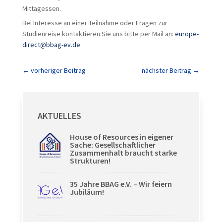
Mittagessen.
Bei Interesse an einer Teilnahme oder Fragen zur
Studienreise kontaktieren Sie uns bitte per Mail an:
europe-
direct@bbag-ev.de
←
vorheriger Beitrag
nächster Beitrag
→
AKTUELLES
House of Resources in eigener
Sache: Gesellschaftlicher
Zusammenhalt braucht starke
Strukturen!
35 Jahre BBAG e.V. – Wir feiern
Jubiläum!