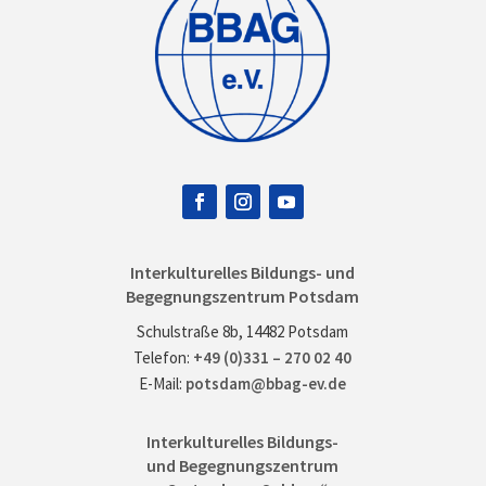
Interkulturelles Bildungs- und
Begegnungszentrum Potsdam
Schulstraße 8b, 14482 Potsdam
Telefon:
+49 (0)331 – 270 02 40
E-Mail:
potsdam@bbag-ev.de
Interkulturelles Bildungs-
und Begegnungszentrum