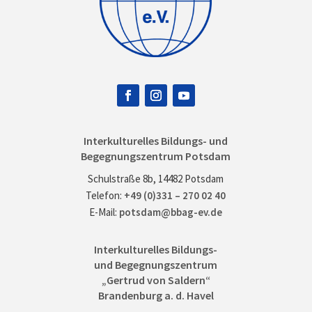
Interkulturelles Bildungs- und
Begegnungszentrum Potsdam
Schulstraße 8b, 14482 Potsdam
Telefon:
+49 (0)331 – 270 02 40
E-Mail:
potsdam@bbag-ev.de
Interkulturelles Bildungs-
und Begegnungszentrum
„Gertrud von Saldern“
Brandenburg a. d. Havel