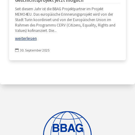
Geschichtsprojekt jetzt möglich
Seit diesem Jahr ist die BBAG Projektpartner im Projekt
MEMO4EU. Das europäische Erinnerungsprojekt wird von der
Stadt Turin koordiniert und von der Europäischen Union im
Rahmen des Programms CERV (Citizens, Equality, Rights and
Values) kofinanziert. Die...
weiterlesen
30. September 2025
