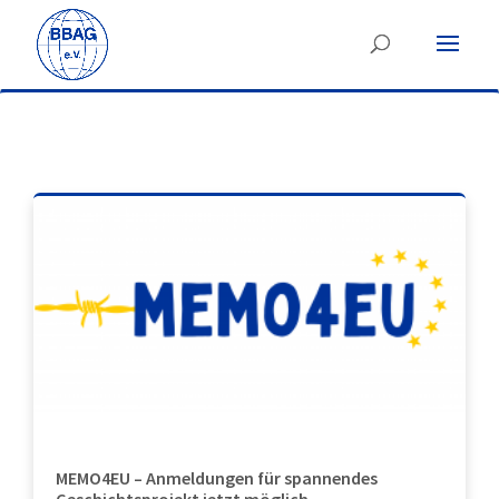
MEMO4EU – Anmeldungen für spannendes