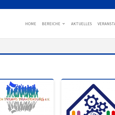
HOME
BEREICHE
AKTUELLES
VERANST