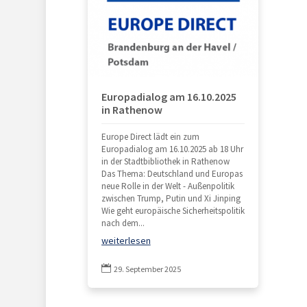
Europadialog am 16.10.2025
in Rathenow
Europe Direct lädt ein zum
Europadialog am 16.10.2025 ab 18 Uhr
in der Stadtbibliothek in Rathenow
Das Thema: Deutschland und Europas
neue Rolle in der Welt - Außenpolitik
zwischen Trump, Putin und Xi Jinping
Wie geht europäische Sicherheitspolitik
nach dem...
weiterlesen

29. September 2025