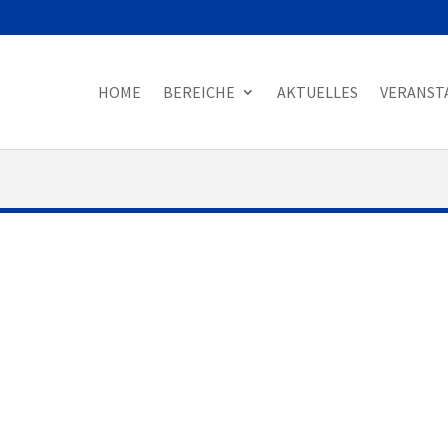
HOME
BEREICHE
AKTUELLES
VERANST