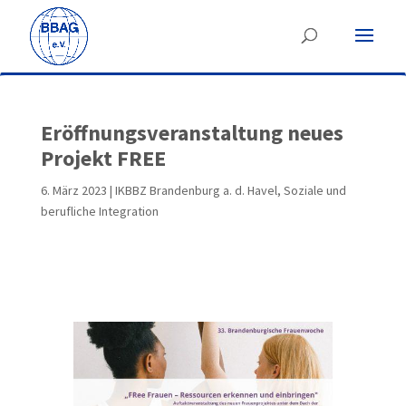
Eröffnungsveranstaltung neues
Projekt FREE
6. März 2023
|
IKBBZ Brandenburg a. d. Havel
,
Soziale und
berufliche Integration