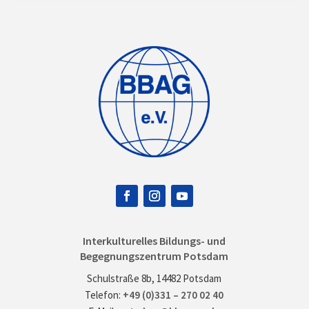
Interkulturelles Bildungs- und
Begegnungszentrum Potsdam
Schulstraße 8b, 14482 Potsdam
Telefon:
+49 (0)331 – 270 02 40