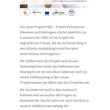
Das neue Projekt FREE – Frauen Ressourcen
Erkennen und Einbringen startet pünktlich zur
Frauenwoche. FREE ist ein Projekt für
migrantische Frauen, die wir auf ihrem Weg in
den Arbeits-/Ausbildungsmarkt beraten
unterstützen und begleiten.
Wir stellen euch das Projekt und unsere
Verbundpartner:innen aus Rathenow und
Neuruppin vor. Im Anschluss laden wir euch zu
einem Sektempfang in den neuen
Projekträumen der BBAG und des Projektes ein.
Wir möchten mit euch in den Austausch
kommen und versuchen alle Fragen zu
beantworten. Hierfür laden wir euch herzlich zu
unserer Auftaktveranstaltung ein.