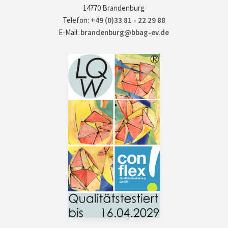
14770 Brandenburg
Telefon:
+49 (0)33 81 - 22 29 88
E-Mail:
brandenburg@bbag-ev.de