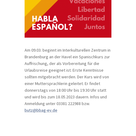
Am 09.03. beginnt im Interkulturellen Zentrum in
Brandenburg an der Havel ein Spanischkurs zur
Auffrischung, der als Vorbereitung für die
Urlaubsreise geeignet ist. Erste Kenntnisse
sollten mitgebracht werden. Der Kurs wird von
einer Muttersprachlerin geleitet. Er findet
donnerstags von 18:00 Uhr bis 19:30 Uhr statt
und wird bis zum 18.05.2023 dauern. Infos und
Anmeldung unter 03381 222988 bzw.
butz@bbag-ev.de