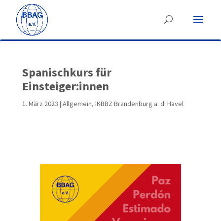
Spanischkurs für
Einsteiger:innen
1. März 2023
|
Allgemein
,
IKBBZ Brandenburg a. d. Havel