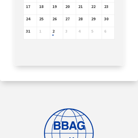
17
18
19
20
21
22
23
24
25
26
27
28
29
30
31
1
2
3
4
5
6