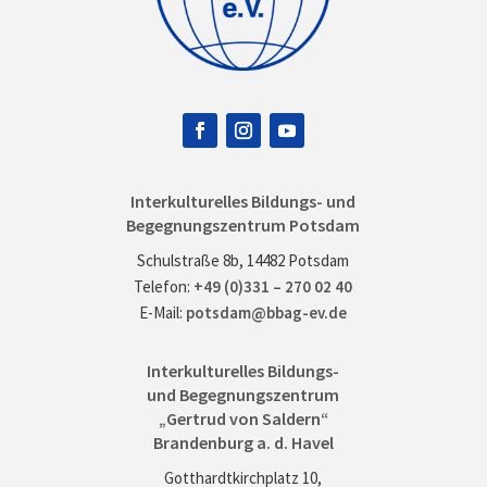
Interkulturelles Bildungs- und
Begegnungszentrum Potsdam
Schulstraße 8b, 14482 Potsdam
Telefon:
+49 (0)331 – 270 02 40
E-Mail:
potsdam@bbag-ev.de
Interkulturelles Bildungs-
und Begegnungszentrum
„Gertrud von Saldern“
Brandenburg a. d. Havel
Gotthardtkirchplatz 10,