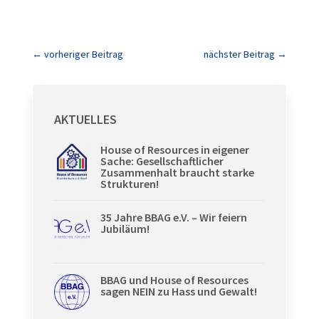
←
vorheriger Beitrag
nächster Beitrag
→
AKTUELLES
House of Resources in eigener
Sache: Gesellschaftlicher
Zusammenhalt braucht starke
Strukturen!
35 Jahre BBAG e.V. – Wir feiern
Jubiläum!
BBAG und House of Resources
sagen NEIN zu Hass und Gewalt!