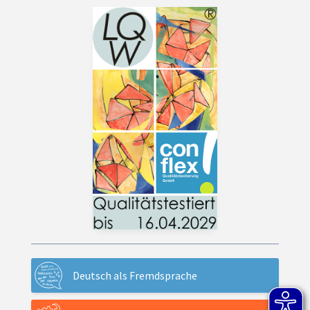
Deutsch als Fremdsprache