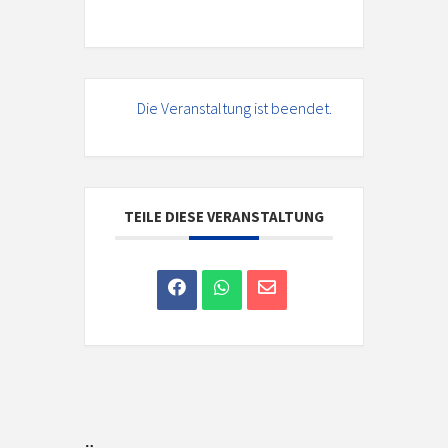
Die Veranstaltung ist beendet.
TEILE DIESE VERANSTALTUNG