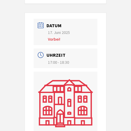
DATUM
17. Juni 2025
Vorbei!
UHRZEIT
17:00 - 18:30