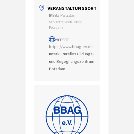
VERANSTALTUNGSORT
IKBBZ Potsdam
Schulstraße 8b, 14482
Potsdam
WEBSITE
https://www.bbag-ev.de
Interkulturelles Bildungs-
und Begegnungszentrum
Potsdam