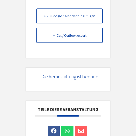
+ Zu Google Kalender hinzufügen
+ iCal / Outlook export
Die Veranstaltung ist beendet.
TEILE DIESE VERANSTALTUNG