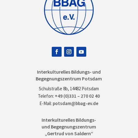
Interkulturelles Bildungs- und
Begegnungszentrum Potsdam
Schulstraße 8b, 14482 Potsdam
Telefon:
+49 (0)331 – 270 02 40
E-Mail:
potsdam@bbag-ev.de
Interkulturelles Bildungs-
und Begegnungszentrum
„Gertrud von Saldern“