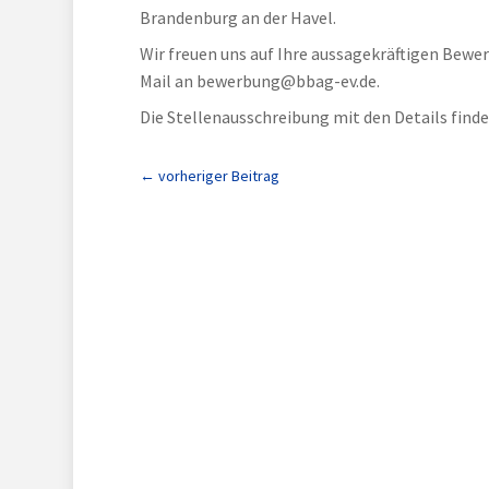
Brandenburg an der Havel.
Wir freuen uns auf Ihre aussagekräftigen Bew
Mail an bewerbung@bbag-ev.de.
Die Stellenausschreibung mit den Details finden
←
vorheriger Beitrag