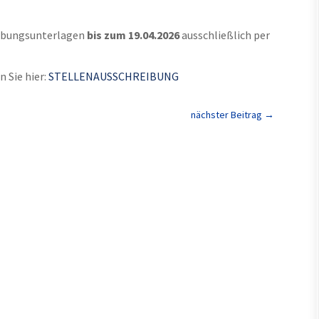
erbungsunterlagen
bis zum 19.04.2026
ausschließlich per
 Sie hier:
STELLENAUSSCHREIBUNG
nächster Beitrag
→