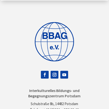
Interkulturelles Bildungs- und
Begegnungszentrum Potsdam
Schulstraße 8b, 14482 Potsdam