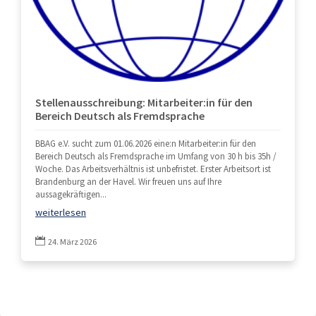
Stellenausschreibung: Mitarbeiter:in für den
Bereich Deutsch als Fremdsprache
BBAG e.V. sucht zum 01.06.2026 eine:n Mitarbeiter:in für den
Bereich Deutsch als Fremdsprache im Umfang von 30 h bis 35h /
Woche. Das Arbeitsverhältnis ist unbefristet. Erster Arbeitsort ist
Brandenburg an der Havel. Wir freuen uns auf Ihre
aussagekräftigen...
weiterlesen

24. März 2026